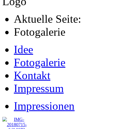
Aktuelle Seite:
Fotogalerie
Idee
Fotogalerie
Kontakt
Impressum
Impressionen