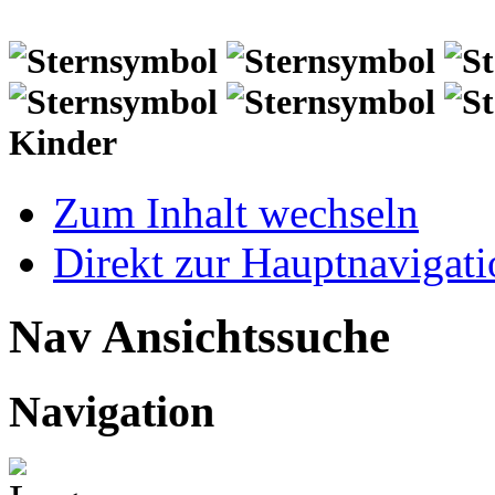
Kinder
Zum Inhalt wechseln
Direkt zur Hauptnaviga
Nav Ansichtssuche
Navigation